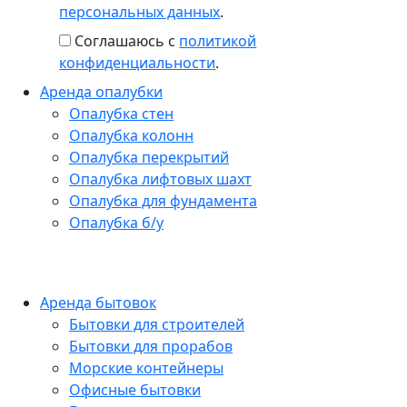
персональных данных
.
Соглашаюсь с
политикой
конфиденциальности
.
Аренда опалубки
Опалубка стен
Опалубка колонн
Опалубка перекрытий
Опалубка лифтовых шахт
Опалубка для фундамента
Опалубка б/у
Аренда бытовок
Бытовки для строителей
Бытовки для прорабов
Морские контейнеры
Офисные бытовки