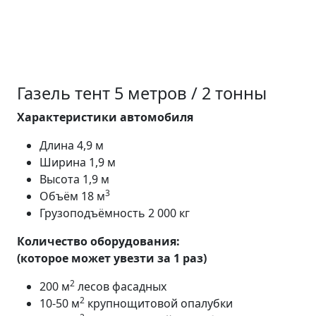
Газель тент 5 метров / 2 тонны
Характеристики автомобиля
Длина 4,9 м
Ширина 1,9 м
Высота 1,9 м
3
Объём 18 м
Грузоподъёмность 2 000 кг
Количество оборудования:
(которое может увезти за 1 раз)
2
200 м
лесов фасадных
2
10-50 м
крупнощитовой опалубки