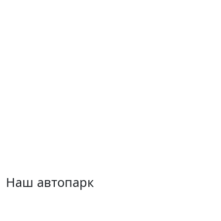
Наш автопарк