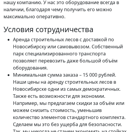
нашу компанию. У нас это оборудование всегда в
наличии, благодаря чему получить его можно
максимально оперативно.
Условия сотрудничества
Аренда строительных лесов с доставкой по
Новосибирску или самовывозом. Собственный
парк специализированного транспорта
позволяет перевозить даже большой объём
оборудования.
Минимальная сумма заказа – 15 000 рублей.
Наши цены на аренду строительных лесов в
Новосибирске одни из самых демократичных.
Также есть возможности для экономии.
Например, мы предлагаем скидки за объём или
можем снизить стоимость, уменьшив
количество элементов стандартного комплекта.
Сделаем мы это без ущерба для безопасности.
Так, мы никогда не станем экономить на стойках,