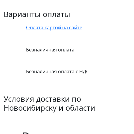
Варианты оплаты
Оплата картой на сайте
Безналичная оплата
Безналичная оплата с НДС
Условия доставки по
Новосибирску и области