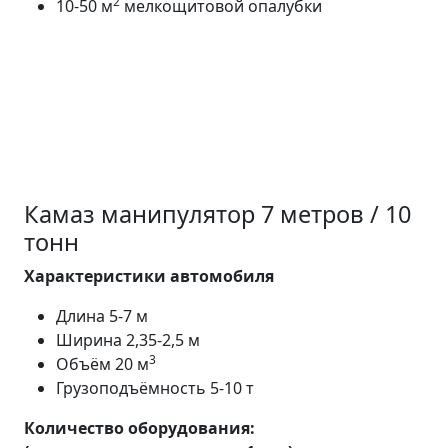
2
10-50 м
мелкощитовой опалубки
Камаз манипулятор 7 метров / 10
тонн
Характеристики автомобиля
Длина 5-7 м
Ширина 2,35-2,5 м
3
Объём 20 м
Грузоподъёмность 5-10 т
Количество оборудования: