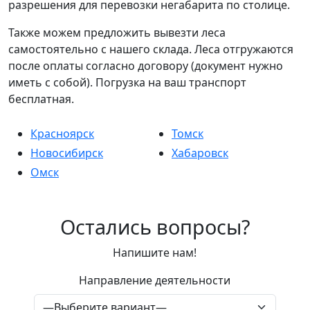
разрешения для перевозки негабарита по столице.
Также можем предложить вывезти леса
самостоятельно с нашего склада. Леса отгружаются
после оплаты согласно договору (документ нужно
иметь с собой). Погрузка на ваш транспорт
бесплатная.
Красноярск
Томск
Новосибирск
Хабаровск
Омск
Остались вопросы?
Напишите нам!
Направление деятельности