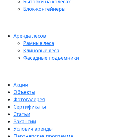
Бытовки на колесах
Блок-контейнеры
Аренда лесов
Рамные леса
Клиновые леса
Фасадные подъемники
Акции
Объекты
Фотогалерея
Сертификаты
Статьи
Вакансии
Условия аренды
Партнерская программа