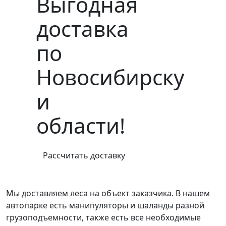
Выгодная
доставка
по
Новосибирску
и
области!
Рассчитать доставку
Мы доставляем леса на объект заказчика. В нашем
автопарке есть манипуляторы и шаланды разной
грузоподъемности, также есть все необходимые