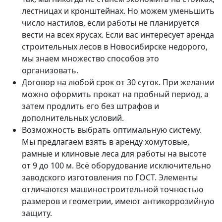
лестницах и кронштейнах. Но можем уменьшить
число настилов, если работы не планируется
вести на всех ярусах. Если вас интересует аренда
строительных лесов в Новосибирске недорого,
мы знаем множество способов это
организовать.
Договор на любой срок от 30 суток. При желании
можно оформить прокат на пробный период, а
затем продлить его без штрафов и
дополнительных условий.
Возможность выбрать оптимальную систему.
Мы предлагаем взять в аренду хомутовые,
рамные и клиновые леса для работы на высоте
от 9 до 100 м. Всё оборудование исключительно
заводского изготовления по ГОСТ. Элементы
отличаются машиностроительной точностью
размеров и геометрии, имеют антикоррозийную
защиту.