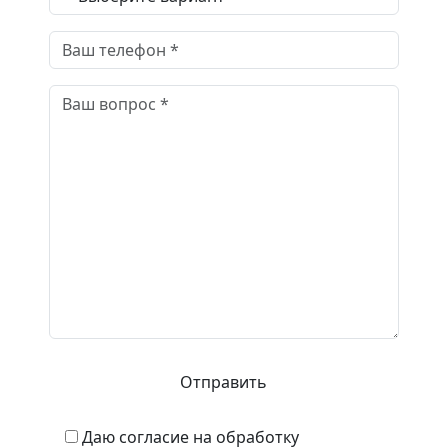
Даю согласие на обработку