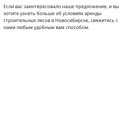
Если вас заинтересовало наше предложение, и вы
хотите узнать больше об условиях аренды
строительных лесов в Новосибирске, свяжитесь с
нами любым удобным вам способом.