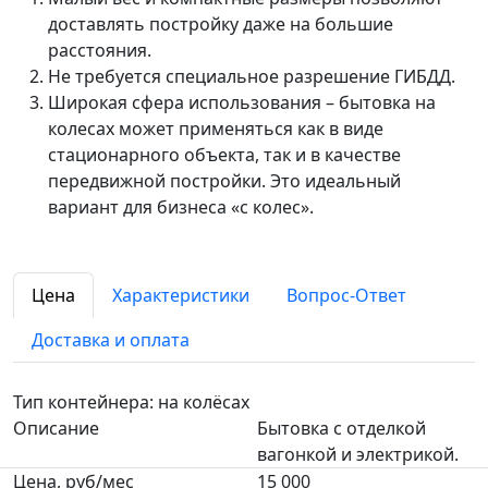
доставлять постройку даже на большие
расстояния.
Не требуется специальное разрешение ГИБДД.
Широкая сфера использования – бытовка на
колесах может применяться как в виде
стационарного объекта, так и в качестве
передвижной постройки. Это идеальный
вариант для бизнеса «с колес».
Цена
Характеристики
Вопрос-Ответ
Доставка и оплата
Тип контейнера: на колёсах
Описание
Бытовка с отделкой
вагонкой и электрикой.
Цена, руб/мес
15 000