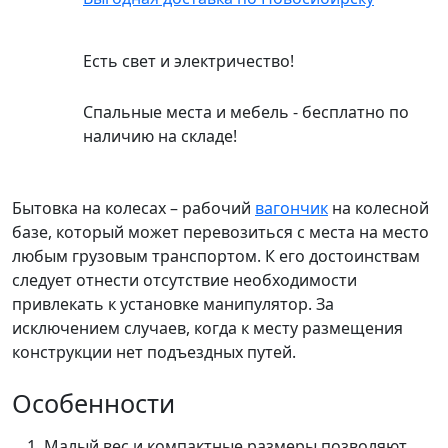
Есть свет и электричество!
Спальные места и мебель - бесплатно по
наличию на складе!
Бытовка на колесах – рабочий
вагончик
на колесной
базе, который может перевозиться с места на место
любым грузовым транспортом. К его достоинствам
следует отнести отсутствие необходимости
привлекать к установке манипулятор. За
исключением случаев, когда к месту размещения
конструкции нет подъездных путей.
Особенности
Малый вес и компактные размеры позволяют