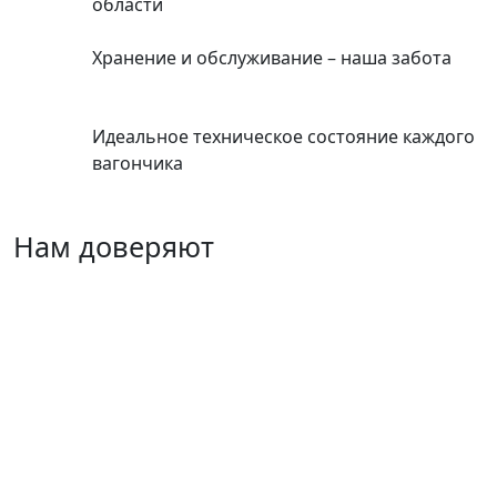
области
Хранение и обслуживание – наша забота
Идеальное техническое состояние каждого
вагончика
Нам доверяют