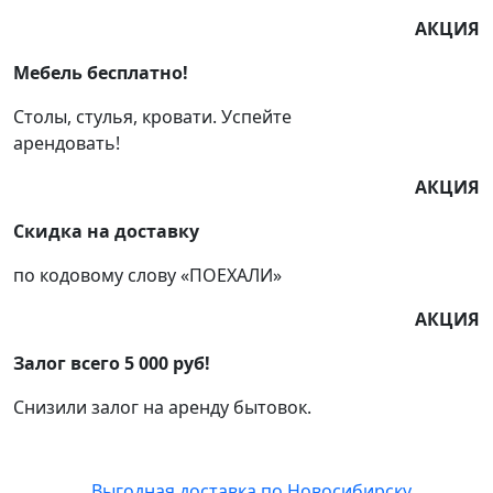
АКЦИЯ
Мебель бесплатно!
Столы, стулья, кровати. Успейте
арендовать!
АКЦИЯ
Скидка на доставку
по кодовому слову «ПОЕХАЛИ»
АКЦИЯ
Залог всего 5 000 руб!
Снизили залог на аренду бытовок.
Выгодная доставка по Новосибирску