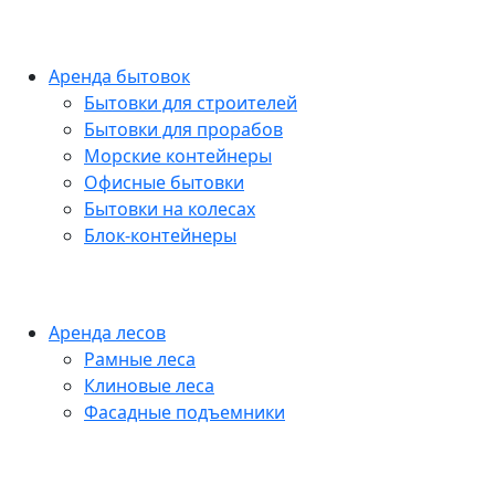
Аренда бытовок
Бытовки для строителей
Бытовки для прорабов
Морские контейнеры
Офисные бытовки
Бытовки на колесах
Блок-контейнеры
Аренда лесов
Рамные леса
Клиновые леса
Фасадные подъемники