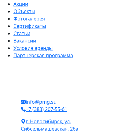
Акции
Объекты
Фотогалерея
Сертификаты
Статьи
Вакансии
Условия аренды
Партнерская программа
info@pmg.su
+7 (383) 207-55-61
г. Новосибирск, ул.
Сибсельмашевская, 26а