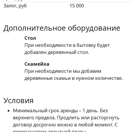
Залог, руб
15 000
Дополнительное оборудование
Стол
При необходимости в бытовку будет
добавлен деревянный стол.
Скамейка
При необходимости мы добавим
деревянные скамьи в нужном количестве.
Условия
Минимальный срок аренды – 1 день. Без
верхнего предела. Продлить или расторгнуть
договор досрочно можно в любой момент. С
перерасчетом арендной платы.