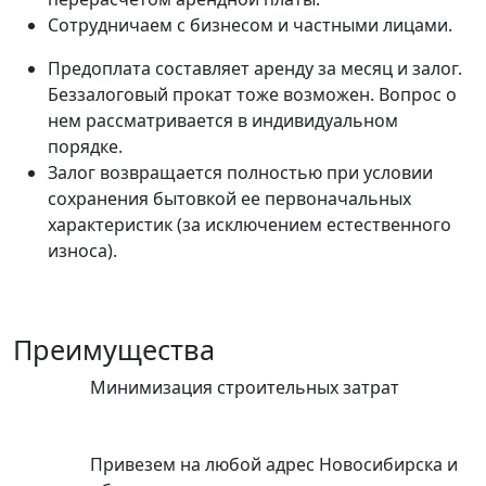
Сотрудничаем с бизнесом и частными лицами.
Предоплата составляет аренду за месяц и залог.
Беззалоговый прокат тоже возможен. Вопрос о
нем рассматривается в индивидуальном
порядке.
Залог возвращается полностью при условии
сохранения бытовкой ее первоначальных
характеристик (за исключением естественного
износа).
Преимущества
Минимизация строительных затрат
Привезем на любой адрес Новосибирска и