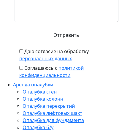
Даю согласие на обработку
персональных данных
.
Соглашаюсь с
политикой
конфиденциальности
.
Аренда опалубки
Опалубка стен
Опалубка колонн
Опалубка перекрытий
Опалубка лифтовых шахт
Опалубка для фундамента
Опалубка б/у