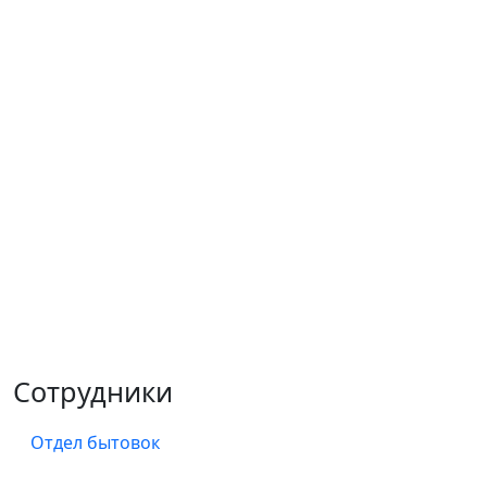
Сотрудники
Отдел бытовок