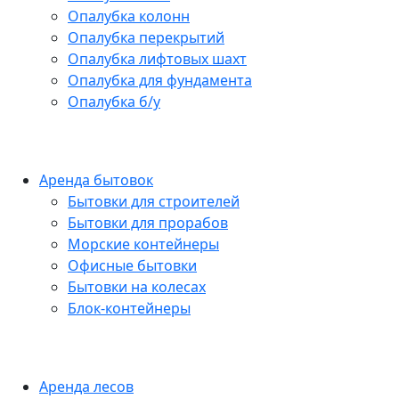
Опалубка колонн
Опалубка перекрытий
Опалубка лифтовых шахт
Опалубка для фундамента
Опалубка б/у
Аренда бытовок
Бытовки для строителей
Бытовки для прорабов
Морские контейнеры
Офисные бытовки
Бытовки на колесах
Блок-контейнеры
Аренда лесов