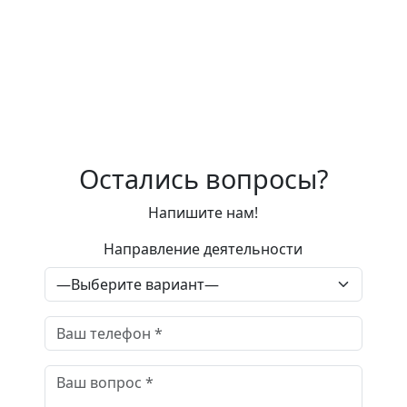
Остались вопросы?
Напишите нам!
Направление деятельности