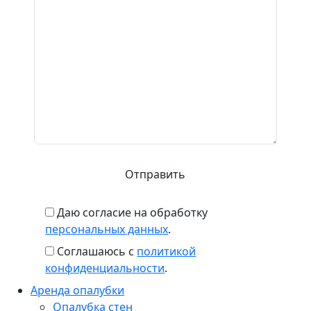
Даю согласие на обработку
персональных данных
.
Соглашаюсь с
политикой
конфиденциальности
.
Аренда опалубки
Опалубка стен