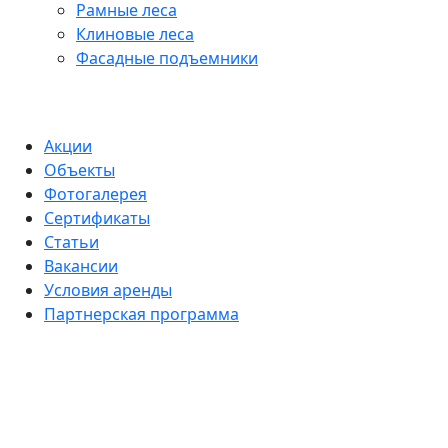
Рамные леса
Клиновые леса
Фасадные подъемники
Акции
Объекты
Фотогалерея
Сертификаты
Статьи
Вакансии
Условия аренды
Партнерская программа