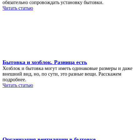
обязательно сопровождать установку бытовки.
Читать статью
Бытовка и хозблок. Разница есть
Хозблок и бытовка могут иметь одинаковые размеры и даже
внешний вид, но, по сути, это разные вещи. Расскажем
подробнее.
Читать статью
Организация вентиляции в бытовке