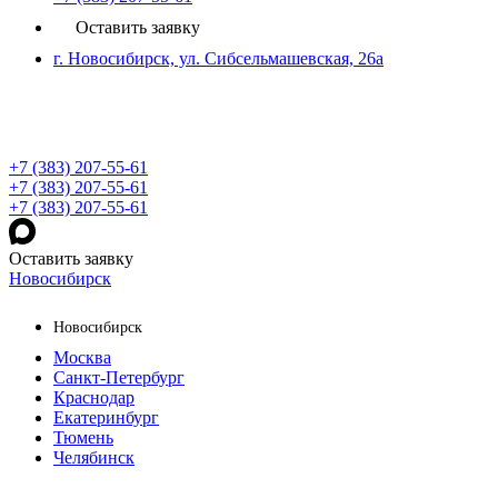
Оставить заявку
г. Новосибирск, ул. Сибсельмашевская, 26а
+7 (383) 207-55-61
+7 (383) 207-55-61
+7 (383) 207-55-61
Оставить заявку
Новосибирск
Новосибирск
Москва
Санкт-Петербург
Краснодар
Екатеринбург
Тюмень
Челябинск