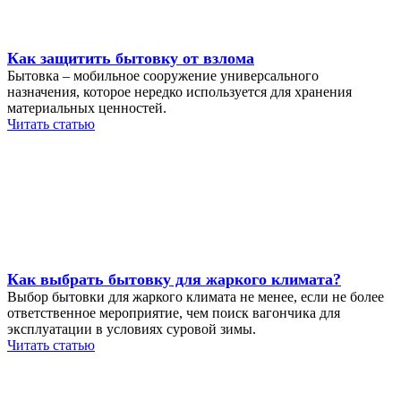
Как защитить бытовку от взлома
Бытовка – мобильное сооружение универсального
назначения, которое нередко используется для хранения
материальных ценностей.
Читать статью
Как выбрать бытовку для жаркого климата?
Выбор бытовки для жаркого климата не менее, если не более
ответственное мероприятие, чем поиск вагончика для
эксплуатации в условиях суровой зимы.
Читать статью