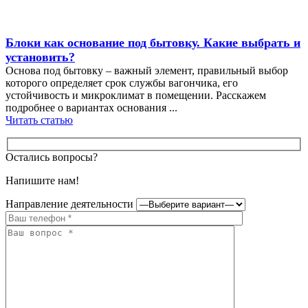
Блоки как основание под бытовку. Какие выбрать и
установить?
Основа под бытовку – важный элемент, правильный выбор
которого определяет срок службы вагончика, его
устойчивость и микроклимат в помещении. Расскажем
подробнее о вариантах основания ...
Читать статью
Остались вопросы?
Напишите нам!
Направление деятельности