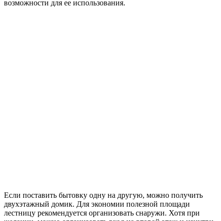
возможности для ее использования.
Если поставить бытовку одну на другую, можно получить
двухэтажный домик. Для экономии полезной площади
лестницу рекомендуется организовать снаружи. Хотя при