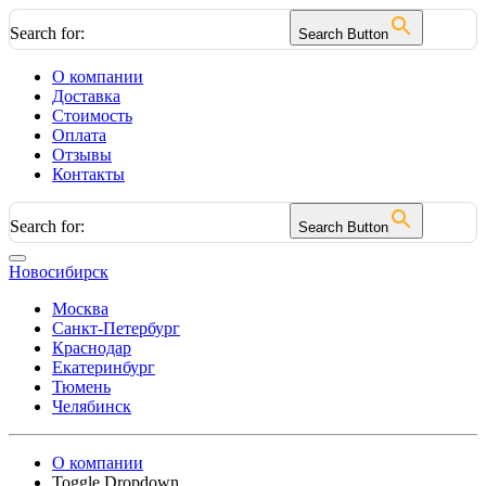
Search for:
Search Button
О компании
Доставка
Стоимость
Оплата
Отзывы
Контакты
Search for:
Search Button
Новосибирск
Москва
Санкт-Петербург
Краснодар
Екатеринбург
Тюмень
Челябинск
О компании
Toggle Dropdown