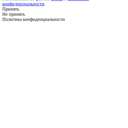
конфиденциальности
.
Принять
Не принять
Политика конфиденциальности