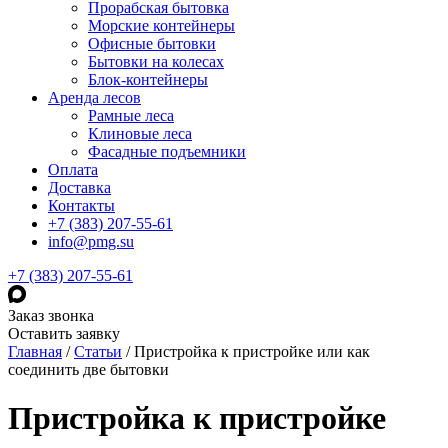
Прорабская бытовка
Морские контейнеры
Офисные бытовки
Бытовки на колесах
Блок-контейнеры
Аренда лесов
Рамные леса
Клиновые леса
Фасадные подъемники
Оплата
Доставка
Контакты
+7 (383) 207-55-61
info@pmg.su
+7 (383) 207-55-61
Заказ звонка
Оставить заявку
Главная
/
Статьи
/
Пристройка к пристройке или как
соединить две бытовки
Пристройка к пристройке