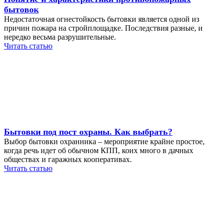
бытовок
Недостаточная огнестойкость бытовки является одной из
причин пожара на стройплощадке. Последствия разные, и
нередко весьма разрушительные.
Читать статью
Бытовки под пост охраны. Как выбрать?
Выбор бытовки охранника – мероприятие крайне простое,
когда речь идет об обычном КПП, коих много в дачных
обществах и гаражных кооперативах.
Читать статью