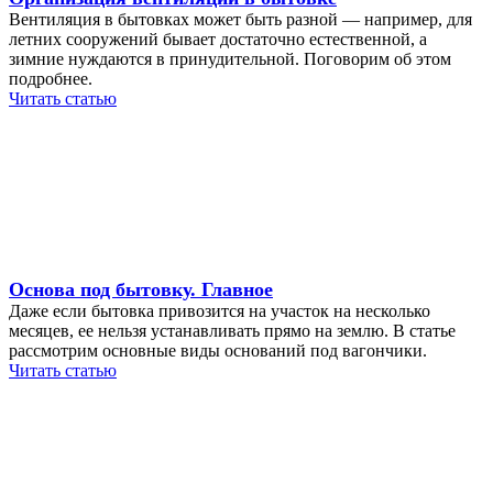
Вентиляция в бытовках может быть разной — например, для
летних сооружений бывает достаточно естественной, а
зимние нуждаются в принудительной. Поговорим об этом
подробнее.
Читать статью
Основа под бытовку. Главное
Даже если бытовка привозится на участок на несколько
месяцев, ее нельзя устанавливать прямо на землю. В статье
рассмотрим основные виды оснований под вагончики.
Читать статью