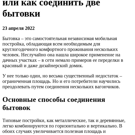
или как соединить две
бытовки
23 апреля 2022
Бытовка – это самостоятельная независимая мобильная
постройка, обладающая всем необходимым для
круглогодичного комфортного проживания нескольких
человек. Неслучайно она нашла широкое применение на
дачных участках – в сети немало примеров ее переделки в
красивый и даже дизайнерский домик.
У нее только один, но весьма существенный недостаток –
ограниченная площадь. Но и его потребители научились
преодолевать путем соединения нескольких вагончиков.
Основные способы соединения
бытовок
Типовые постройки, как металлические, так и деревянные,
легко комбинируются по горизонтально и вертикально. В
обоих случаях увеличивается полезная площадь и