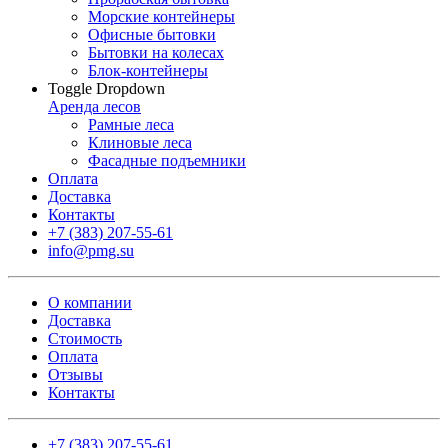
Морские контейнеры
Офисные бытовки
Бытовки на колесах
Блок-контейнеры
Toggle Dropdown
Аренда лесов
Рамные леса
Клиновые леса
Фасадные подъемники
Оплата
Доставка
Контакты
+7 (383) 207-55-61
info@pmg.su
О компании
Доставка
Стоимость
Оплата
Отзывы
Контакты
+7 (383) 207-55-61